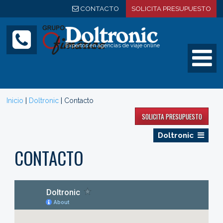
CONTACTO
SOLICITA PRESUPUESTO
Expertos en agencias de viaje online
|
|
Inicio
Doltronic
Contacto
SOLICITA PRESUPUESTO
Doltronic
CONTACTO