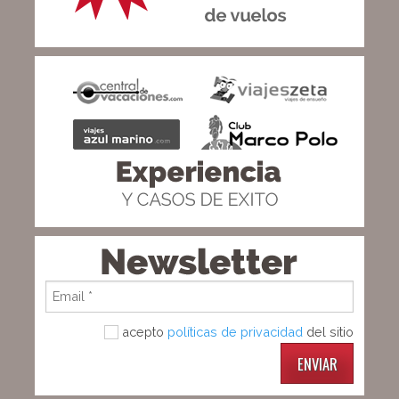
acepto
políticas de privacidad
del sitio
ENVIAR