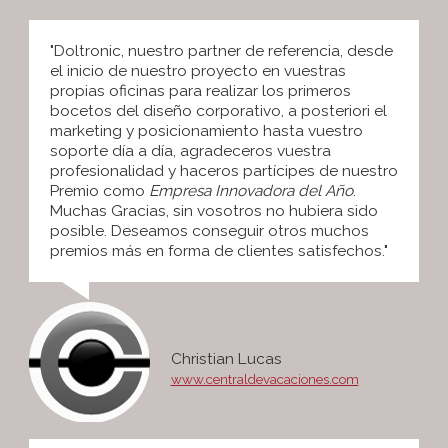
"Doltronic, nuestro partner de referencia, desde
el inicio de nuestro proyecto en vuestras
propias oficinas para realizar los primeros
bocetos del diseño corporativo, a posteriori el
marketing y posicionamiento hasta vuestro
soporte día a día, agradeceros vuestra
profesionalidad y haceros partícipes de nuestro
Premio como
Empresa Innovadora del Año
.
Muchas Gracias, sin vosotros no hubiera sido
posible. Deseamos conseguir otros muchos
premios más en forma de clientes satisfechos."
Christian Lucas
www.centraldevacaciones.com