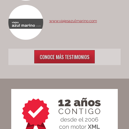
www.viajesazulmarino.com
CONOCE MÁS TESTIMONIOS