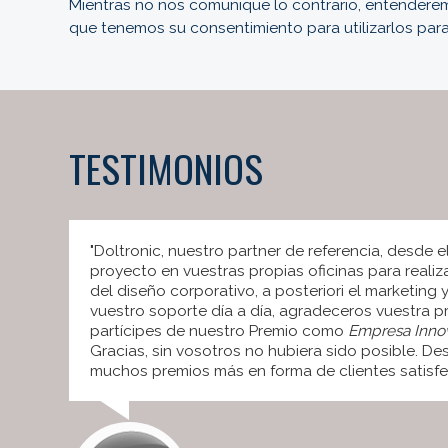
Mientras no nos comunique lo contrario, entenderem
que tenemos su consentimiento para utilizarlos para
TESTIMONIOS
"Doltronic, nuestro partner de referencia, desde el
proyecto en vuestras propias oficinas para realiz
del diseño corporativo, a posteriori el marketing
vuestro soporte día a día, agradeceros vuestra p
partícipes de nuestro Premio como
Empresa Inno
Gracias, sin vosotros no hubiera sido posible. D
muchos premios más en forma de clientes satisfe